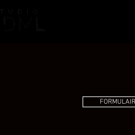
NOTRE ÉCOLE
C
FORMULAIR