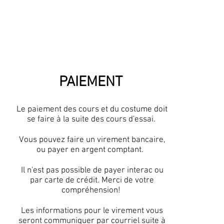
PAIEMENT
Le paiement des cours et du costume doit
se faire à la suite des cours d'essai.
Vous pouvez faire un virement bancaire,
ou payer en argent comptant.
Il n'est pas possible de payer interac ou
par carte de crédit. Merci de votre
compréhension!
Les informations pour le virement vous
seront communiquer par courriel suite à