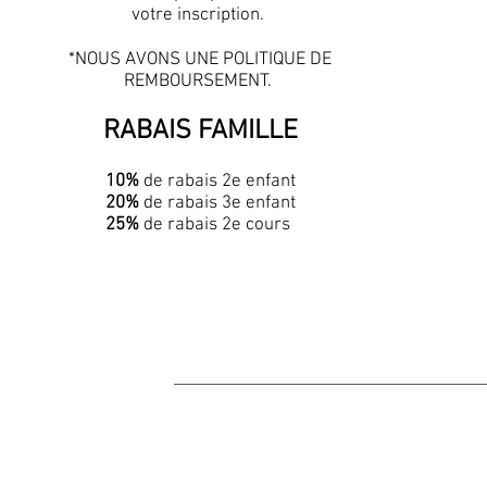
votre inscription.
*NOUS AVONS UNE POLITIQUE DE
REMBOURSEMENT.
RABAIS FAMILLE
10%
de rabais 2e enfant
20%
de rabais 3e enfant
25%
de rabais 2e cours