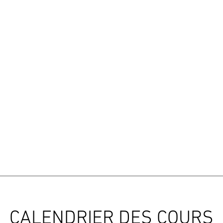
CALENDRIER DES COURS