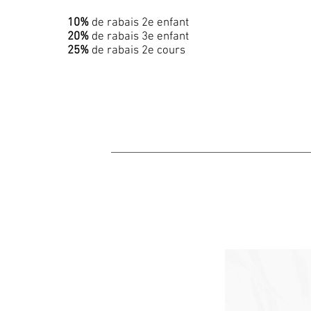
10%
de rabais 2e enfant
20%
de rabais 3e enfant
25%
de rabais 2e cours