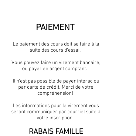
PAIEMENT
Le paiement des cours doit se faire à la
suite des cours d'essai.
Vous pouvez faire un virement bancaire,
ou payer en argent comptant.
Il n'est pas possible de payer interac ou
par carte de crédit. Merci de votre
compréhension!
Les informations pour le virement vous
seront communiquer par courriel suite à
votre inscription.
RABAIS FAMILLE