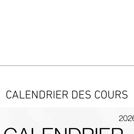
CALENDRIER DES COURS