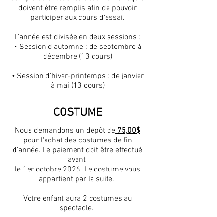
doivent être remplis afin de pouvoir
participer aux cours d'essai.
L'année est divisée en deux sessions :
• Session d'automne : de septembre à
décembre (13 cours)
• Session d'hiver-printemps : de janvier
à mai (13 cours)
COSTUME
Nous demandons un dépôt de
75,00$
pour l'achat des costumes de fin
d'année. Le paiement doit être effectué
avant
le 1er octobre 2026. Le costume vous
appartient par la suite.
Votre enfant aura 2 costumes au
spectacle.