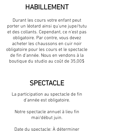
HABILLEMENT
Durant les cours votre enfant peut
porter un léotard ainsi qu'une jupe/tutu
et des collants. Cependant, ce n'est pas
obligatoire. Par contre, vous devez
acheter les chaussons en cuir noir
obligatoire pour les cours et le spectacle
de fin d'année. Nous en vendons à la
boutique du studio au coût de 35,00$
SPECTACLE
La participation au spectacle de fin
d'année est obligatoire.
Notre spectacle annuel à lieu fin
mai/début juin.
Date du spectacle: À déterminer