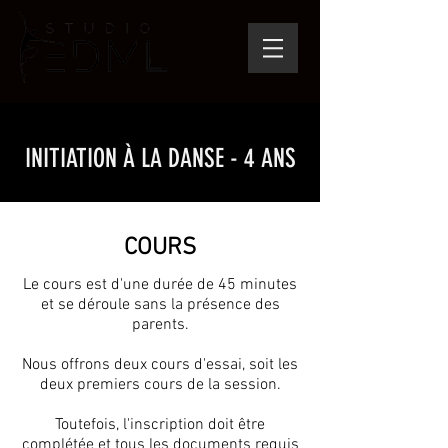
INITIATION À LA DANSE - 4 ANS
COURS
Le cours est d'une durée de 45 minutes
et se déroule sans la présence des
parents.
Nous offrons deux cours d'essai, soit les
deux premiers cours de la session.
Toutefois, l'inscription doit être
complétée et tous les documents requis