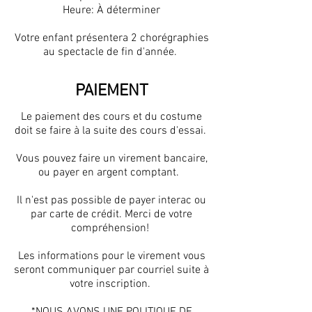
Heure: À déterminer
Votre enfant présentera 2 chorégraphies
au spectacle de fin d'année.
PAIEMENT
Le paiement des cours et du costume
doit se faire à la suite des cours d'essai.
Vous pouvez faire un virement bancaire,
ou payer en argent comptant.
Il n'est pas possible de payer interac ou
par carte de crédit. Merci de votre
compréhension!
Les informations pour le virement vous
seront communiquer par courriel suite à
votre inscription.