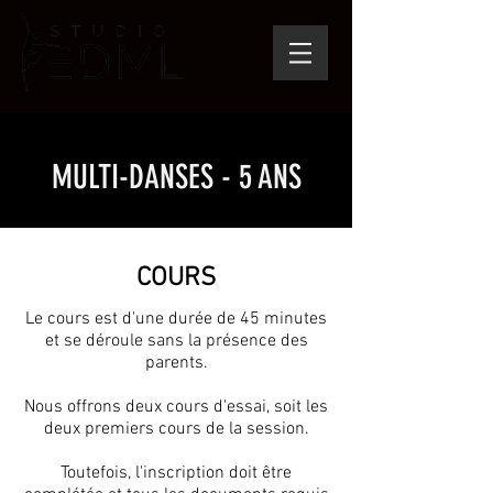
MULTI-DANSES - 5 ANS
COURS
Le cours est d'une durée de 45 minutes
et se déroule sans la présence des
parents.
Nous offrons deux cours d'essai, soit les
deux premiers cours de la session.
Toutefois, l'inscription doit être