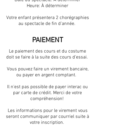
Date du spectacle: À déterminer
Heure: À déterminer
Votre enfant présentera 2 chorégraphies
au spectacle de fin d'année.
PAIEMENT
Le paiement des cours et du costume
doit se faire à la suite des cours d'essai.
Vous pouvez faire un virement bancaire,
ou payer en argent comptant.
Il n'est pas possible de payer interac ou
par carte de crédit. Merci de votre
compréhension!
Les informations pour le virement vous
seront communiquer par courriel suite à
votre inscription.