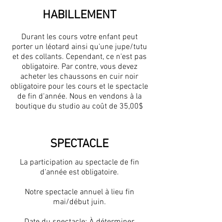
HABILLEMENT
Durant les cours votre enfant peut
porter un léotard ainsi qu'une jupe/tutu
et des collants. Cependant, ce n'est pas
obligatoire. Par contre, vous devez
acheter les chaussons en cuir noir
obligatoire pour les cours et le spectacle
de fin d'année. Nous en vendons à la
boutique du studio au coût de 35,00$
SPECTACLE
La participation au spectacle de fin
d'année est obligatoire.
Notre spectacle annuel à lieu fin
mai/début juin.