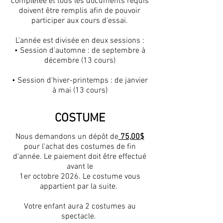
complétée et tous les documents requis
doivent être remplis afin de pouvoir
participer aux cours d'essai.
L'année est divisée en deux sessions :
• Session d'automne : de septembre à
décembre (13 cours)
• Session d'hiver-printemps : de janvier
à mai (13 cours)
COSTUME
Nous demandons un dépôt de
75,00$
pour l'achat des costumes de fin
d'année. Le paiement doit être effectué
avant le
1er octobre 2026. Le costume vous
appartient par la suite.
Votre enfant aura 2 costumes au
spectacle.