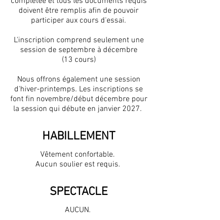
complétée et tous les documents requis
doivent être remplis afin de pouvoir
participer aux cours d'essai.
L'inscription comprend seulement une
session
de septembre à décembre
(13 cours)
Nous offrons également une session
d'hiver-printemps. Les inscriptions se
font fin novembre/début décembre pour
la session qui débute en janvier 2027.
HABILLEMENT
Vêtement confortable.
Aucun soulier est requis.
SPECTACLE
AUCUN.