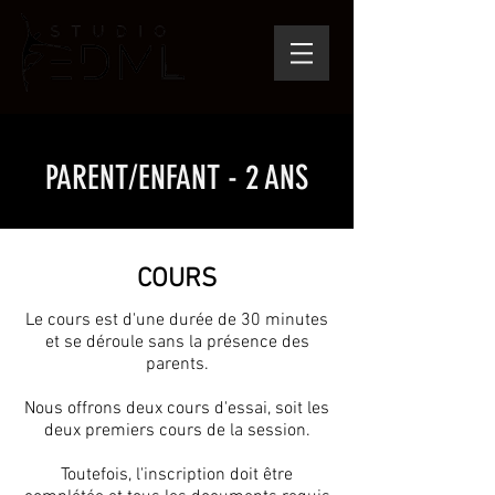
PARENT/ENFANT - 2 ANS
COURS
Le cours est d'une durée de 30 minutes
et se déroule sans la présence des
parents.
Nous offrons deux cours d'essai, soit les
deux premiers cours de la session.
Toutefois, l'inscription doit être