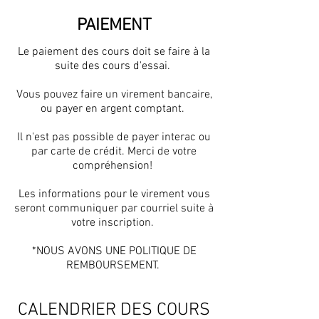
PAIEMENT
Le paiement des cours doit se faire à la
suite des cours d'essai.
Vous pouvez faire un virement bancaire,
ou payer en argent comptant.
Il n'est pas possible de payer interac ou
par carte de crédit. Merci de votre
compréhension!
Les informations pour le virement vous
seront communiquer par courriel suite à
votre inscription.
*NOUS AVONS UNE POLITIQUE DE
REMBOURSEMENT.
CALENDRIER DES COURS